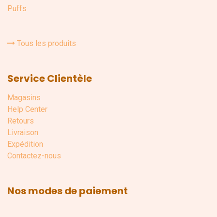
Puffs
Tous les produits
Service Clientèle
Magasins
Help Center
Retours
Livraison
Expédition
Contactez-nous
Nos modes de paiement