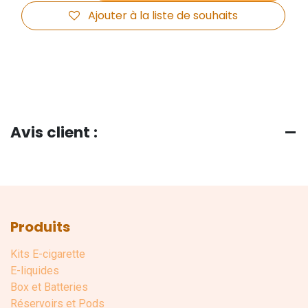
Ajouter à la liste de souhaits
Avis client :
Produits
Kits E-cigarette
E-liquides
Box et Batteries
Réservoirs et Pods