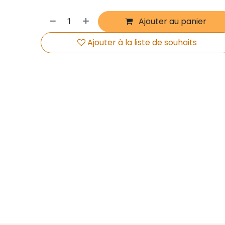
Ajouter au panier
Ajouter à la liste de souhaits