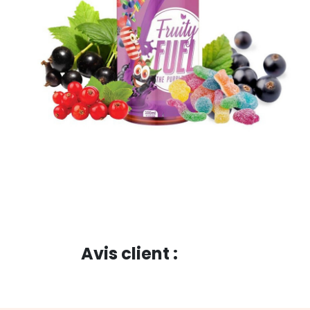
Avis client :