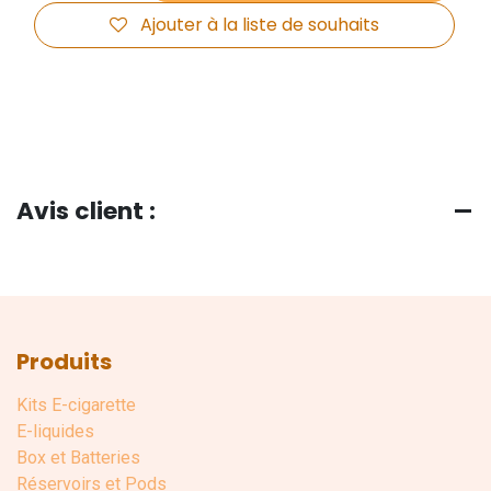
Ajouter à la liste de souhaits
Avis client :
Produits
Kits E-cigarette
E-liquides
Box et Batteries
Réservoirs et Pods