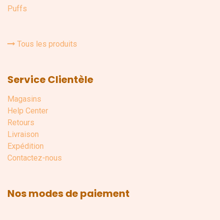
Puffs
Tous les produits
Service Clientèle
Magasins
Help Center
Retours
Livraison
Expédition
Contactez-nous
Nos modes de paiement