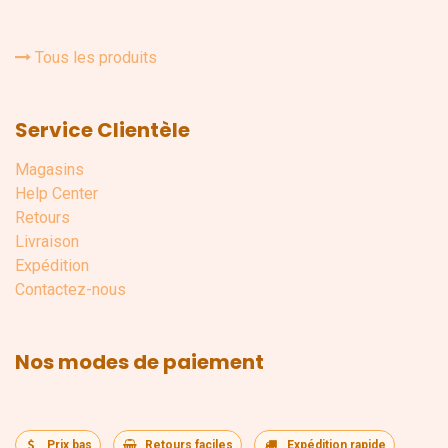
Tous les produits
Service Clientèle
Magasins
Help Center
Retours
Livraison
Expédition
Contactez-nous
Nos modes de paiement
Prix bas
Retours faciles
Expédition rapide