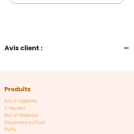
Avis client :
Produits
Kits E-cigarette
E-liquides
Box et Batteries
Réservoirs et Pods
Puffs