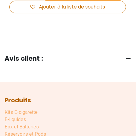
Ajouter à la liste de souhaits
Avis client :
Produits
Kits E-cigarette
E-liquides
Box et Batteries
Réservoirs et Pods