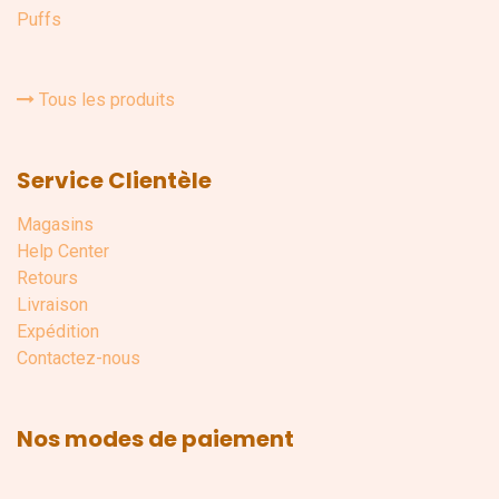
Puffs
Tous les produits
Service Clientèle
Magasins
Help Center
Retours
Livraison
Expédition
Contactez-nous
Nos modes de paiement