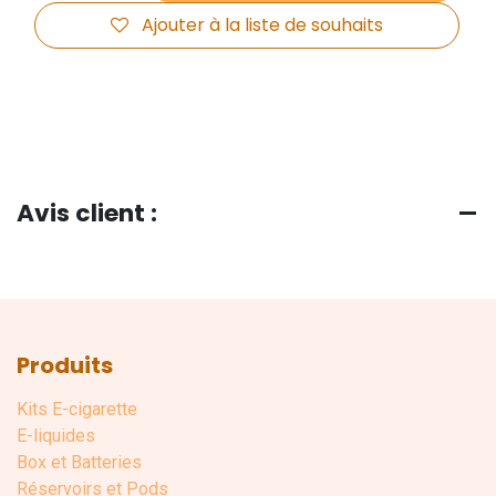
Ajouter à la liste de souhaits
Avis client :
Produits
Kits E-cigarette
E-liquides
Box et Batteries
Réservoirs et Pods