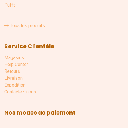
Puffs
Tous les produits
Service Clientèle
Magasins
Help Center
Retours
Livraison
Expédition
Contactez-nous
Nos modes de paiement