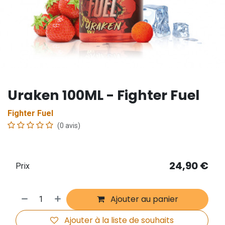
Uraken 100ML - Fighter Fuel
Fighter Fuel
(0 avis)
24,90
€
Prix
Ajouter au panier
Ajouter à la liste de souhaits