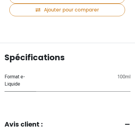
Ajouter pour comparer
Spécifications
Format e-
100ml
Liquide
Avis client :