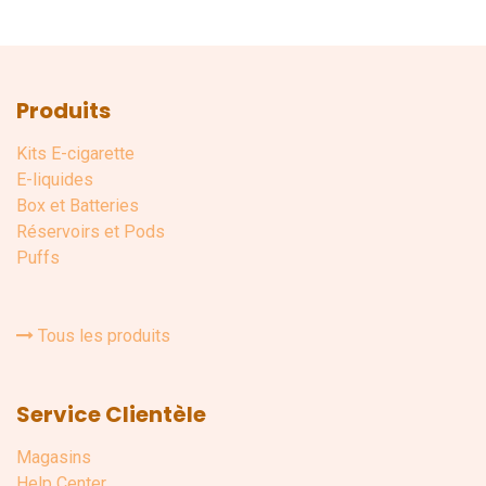
Produits
Kits E-cigarette
E-liquides
Box et Batteries
Réservoirs et Pods
Puffs
Tous les produits
Service Clientèle
Magasins
Help Center