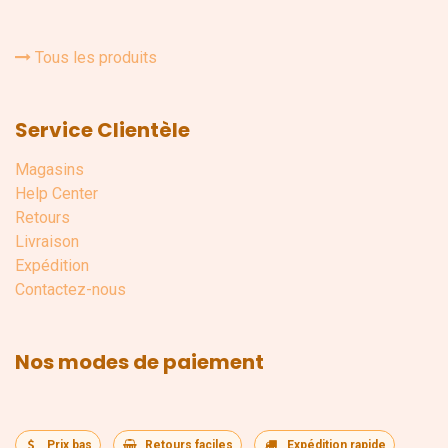
Tous les produits
Service Clientèle
Magasins
Help Center
Retours
Livraison
Expédition
Contactez-nous
Nos modes de paiement
Prix bas
Retours faciles
Expédition rapide