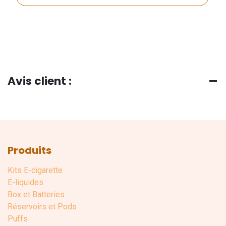
Avis client :
Produits
Kits E-cigarette
E-liquides
Box et Batteries
Réservoirs et Pods
Puffs