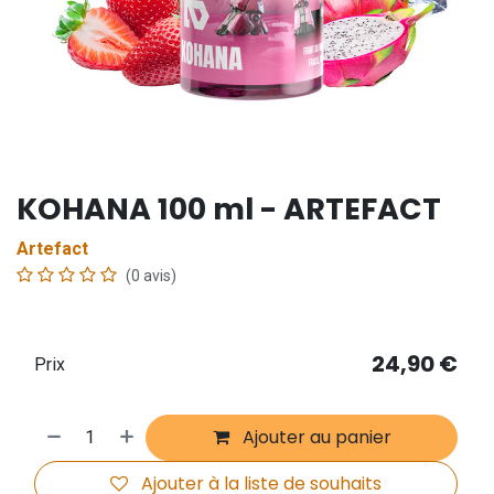
KOHANA 100 ml - ARTEFACT
Artefact
(0 avis)
24,90
€
Prix
Ajouter au panier
Ajouter à la liste de souhaits