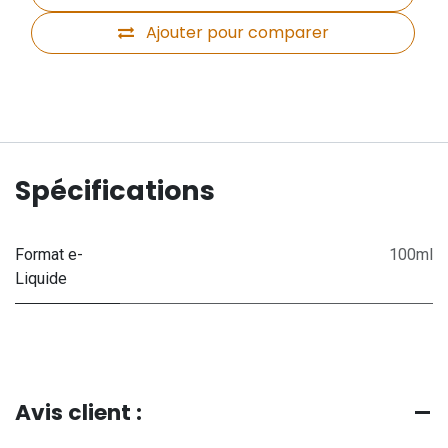
Ajouter pour comparer
Spécifications
Format e-
100ml
Liquide
Avis client :