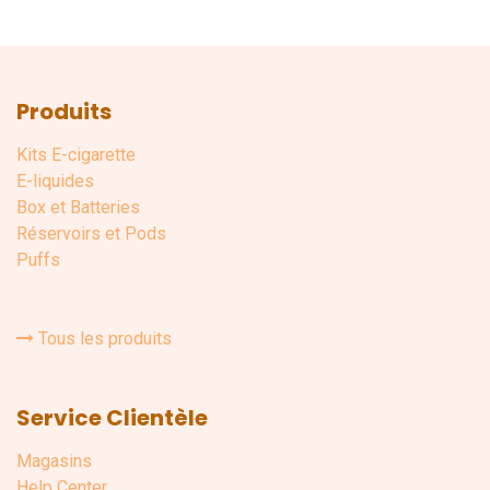
Produits
Kits E-cigarette
E-liquides
Box et Batteries
Réservoirs et Pods
Puffs
Tous les produits
Service Clientèle
Magasins
Help Center