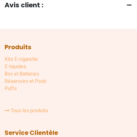
Avis client :
Produits
Kits E-cigarette
E-liquides
Box et Batteries
Réservoirs et Pods
Puffs
Tous les produits
Service Clientèle