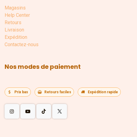
Magasins
Help Center
Retours
Livraison
Expédition
Contactez-nous
Nos modes de paiement
Prix bas
Retours faciles
Expédition rapide