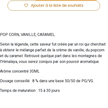
Ajouter à la liste de souhaits
POP CORN, VANILLE, CARAMEL.
Selon la légende, cette saveur fut créée par un roi qui cherchait
à obtenir le mélange parfait de la crème de vanille, du popcorn
et du caramel. Retrouvé quelque part dans les montagnes de
l'Himalaya, vous serez conquis par son pouvoir aromatique.
Arôme concentré 30ML
Dosage conseillé : 8 % dans une base 50/50 de PG/VG.
Temps de maturation : 15 à 30 jours