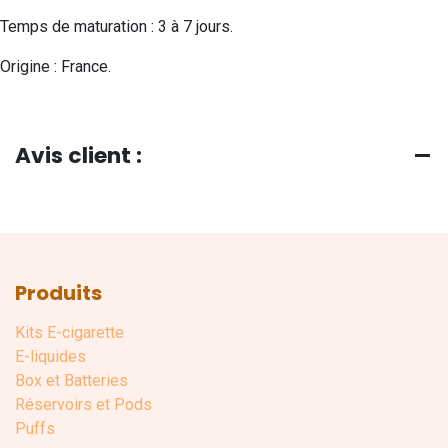
Temps de maturation : 3 à 7 jours.
Origine : France.
Avis client :
Produits
Kits E-cigarette
E-liquides
Box et Batteries
Réservoirs et Pods
Puffs