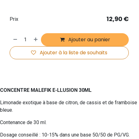
12,90
€
Prix
Ajouter au panier
Ajouter à la liste de souhaits
CONCENTRE MALEFIK E-LLUSION 30ML
Limonade exotique à base de citron, de cassis et de framboise
bleue.
Contenance de 30 ml.
Dosage conseillé : 10-15% dans une base 50/50 de PG/VG.