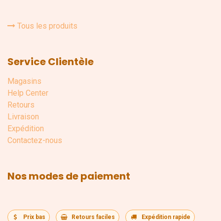
Tous les produits
Service Clientèle
Magasins
Help Center
Retours
Livraison
Expédition
Contactez-nous
Nos modes de paiement
Prix bas
Retours faciles
Expédition rapide