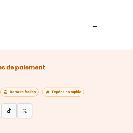
s de paiement
Retours faciles
Expédition rapide