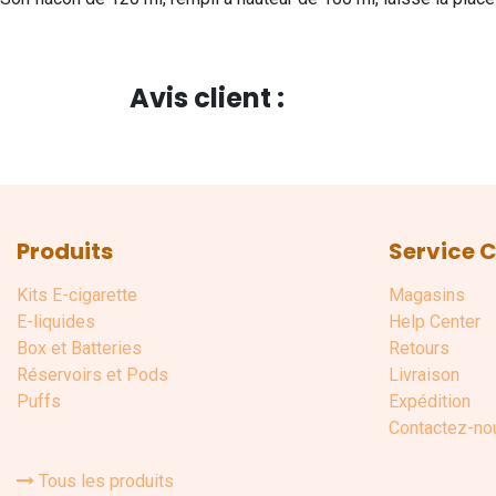
Avis client :
Produits
Service C
Kits E-cigarette
Magasins
E-liquides
Help Center
Box et Batteries
Retours
Réservoirs et Pods
Livraison
Puffs
Expédition
Contactez-no
Tous les produits