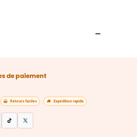
s de paiement
Retours faciles
Expédition rapide