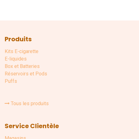
Produits
Kits E-cigarette
E-liquides
Box et Batteries
Réservoirs et Pods
Puffs
Tous les produits
Service Clientèle
Magasins