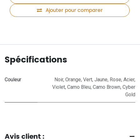
Ajouter pour comparer
Spécifications
Couleur
Noir
,
Orange
,
Vert
,
Jaune
,
Rose
,
Acier
,
Violet
,
Camo Bleu
,
Camo Brown
,
Cyber
Gold
Avis client :