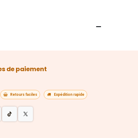
s de paiement
Retours faciles
Expédition rapide