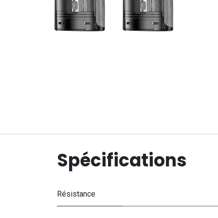
Spécifications
Résistance