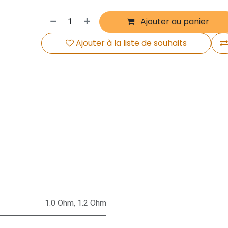
Ajouter au panier
Ajouter à la liste de souhaits
1.0 Ohm
,
1.2 Ohm