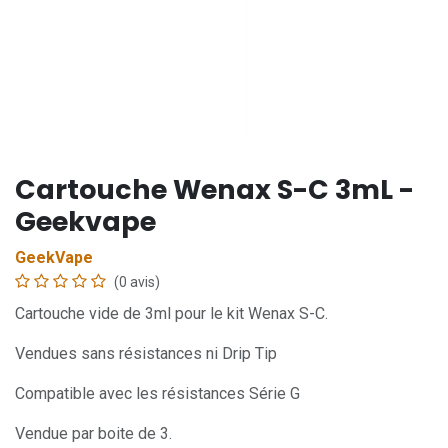
Cartouche Wenax S-C 3mL -
Geekvape
GeekVape
(0 avis)
Cartouche vide de 3ml pour le kit Wenax S-C.
Vendues sans résistances ni Drip Tip
Compatible avec les résistances Série G
Vendue par boite de 3.