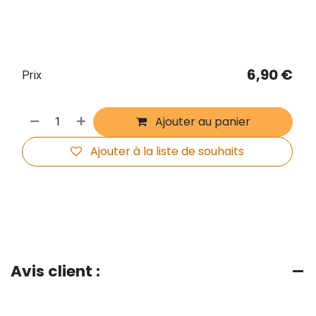
6,90
€
Prix
Ajouter au panier
Ajouter à la liste de souhaits
Avis client :