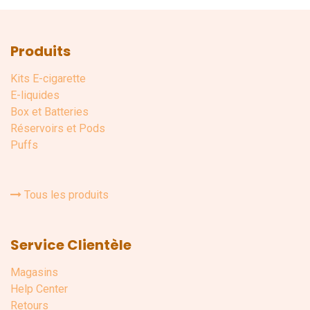
Produits
Kits E-cigarette
E-liquides
Box et Batteries
Réservoirs et Pods
Puffs
Tous les produits
Service Clientèle
Magasins
Help Center
Retours