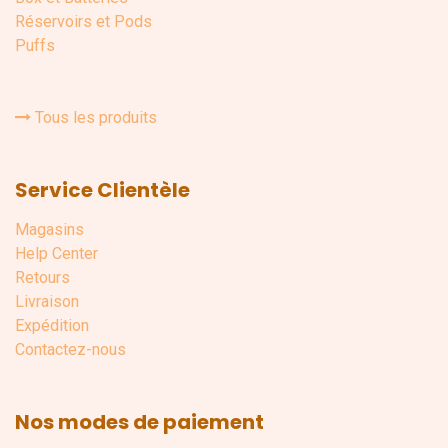
Réservoirs et Pods
Puffs
Tous les produits
Service Clientèle
Magasins
Help Center
Retours
Livraison
Expédition
Contactez-nous
Nos modes de paiement