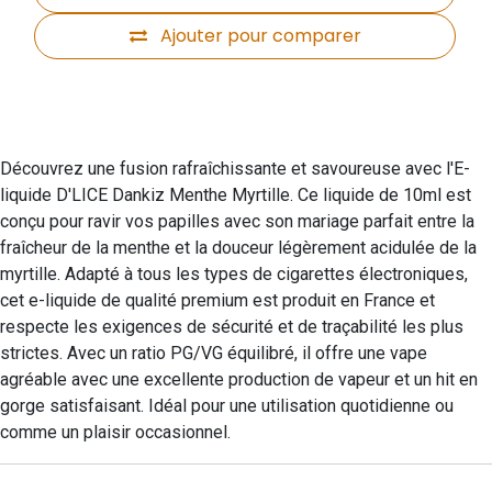
Ajouter pour comparer
Découvrez une fusion rafraîchissante et savoureuse avec l'E-
liquide D'LICE Dankiz Menthe Myrtille. Ce liquide de 10ml est
conçu pour ravir vos papilles avec son mariage parfait entre la
fraîcheur de la menthe et la douceur légèrement acidulée de la
myrtille. Adapté à tous les types de cigarettes électroniques,
cet e-liquide de qualité premium est produit en France et
respecte les exigences de sécurité et de traçabilité les plus
strictes. Avec un ratio PG/VG équilibré, il offre une vape
agréable avec une excellente production de vapeur et un hit en
gorge satisfaisant. Idéal pour une utilisation quotidienne ou
comme un plaisir occasionnel.