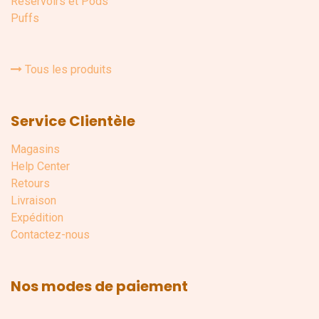
Réservoirs et Pods
Puffs
Tous les produits
Service Clientèle
Magasins
Help Center
Retours
Livraison
Expédition
Contactez-nous
Nos modes de paiement