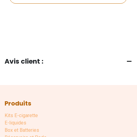
Avis client :
Produits
Kits E-cigarette
E-liquides
Box et Batteries