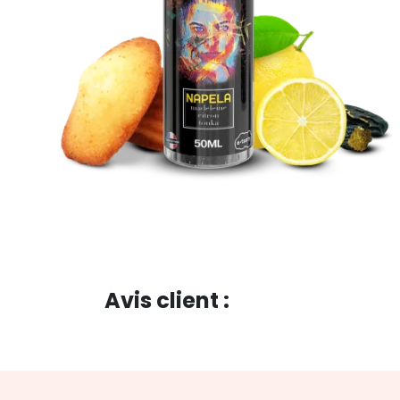
Avis client :