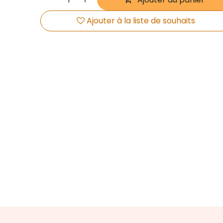
Ajouter à la liste de souhaits