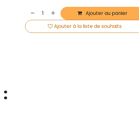
Ajouter au panier
Ajouter à la liste de souhaits
 :