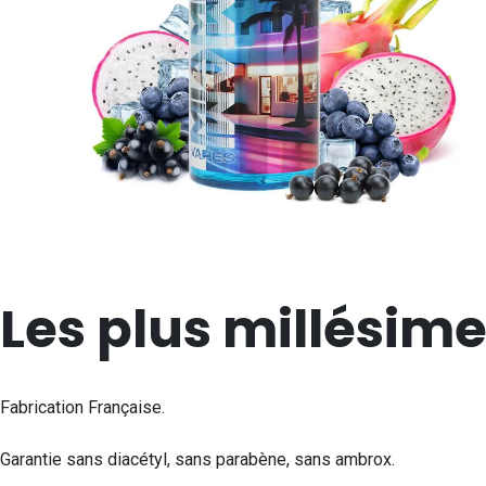
Les plus millésime
Fabrication Française.
Garantie sans diacétyl, sans parabène, sans ambrox.