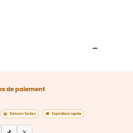
s de paiement
Retours faciles
Expédition rapide