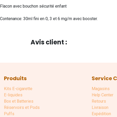
Flacon avec bouchon sécurité enfant
Contenance: 30ml fini en 0, 3 et 6 mg/m avec booster.
Avis client :
Produits
Service C
Kits E-cigarette
Magasins
E-liquides
Help Center
Box et Batteries
Retours
Réservoirs et Pods
Livraison
Puffs
Expédition