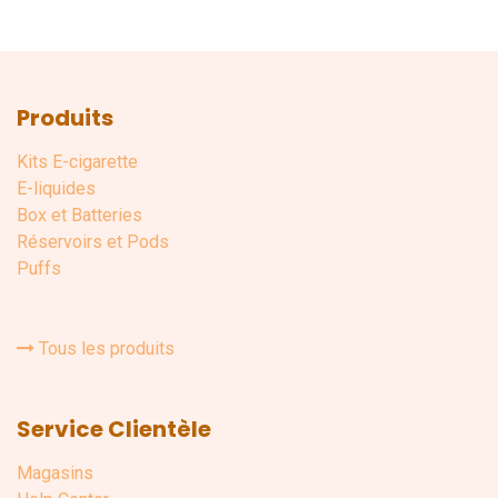
Produits
Kits E-cigarette
E-liquides
Box et Batteries
Réservoirs et Pods
Puffs
Tous les produits
Service Clientèle
Magasins