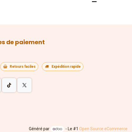
s de paiement
Retours faciles
Expédition rapide
Généré par
- Le #1
Open Source eCommerce