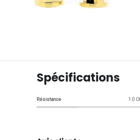
Spécifications
Résistance
1.0 