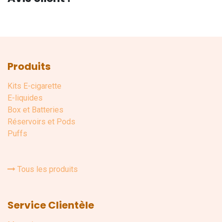
Produits
Kits E-cigarette
E-liquides
Box et Batteries
Réservoirs et Pods
Puffs
Tous les produits
Service Clientèle