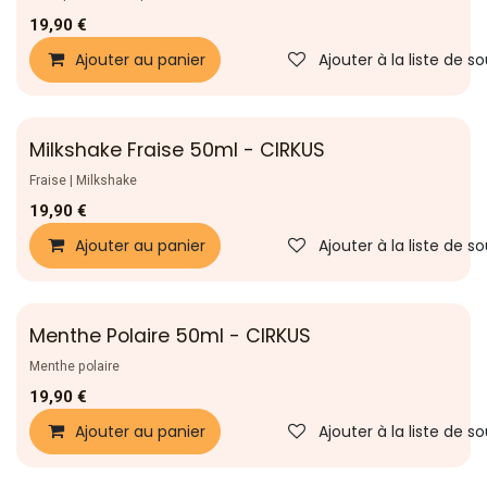
19,90
€
Ajouter au panier
Ajouter à la liste de s
Milkshake Fraise 50ml - CIRKUS
Nouveau !
Fraise | Milkshake
19,90
€
Ajouter au panier
Ajouter à la liste de s
Menthe Polaire 50ml - CIRKUS
Nouveau !
Menthe polaire
19,90
€
Ajouter au panier
Ajouter à la liste de s