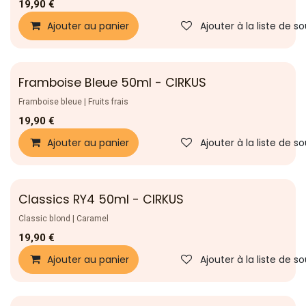
19,90
€
Ajouter au panier
Ajouter à la liste de s
Framboise Bleue 50ml - CIRKUS
Nouveau !
Framboise bleue | Fruits frais
19,90
€
Ajouter au panier
Ajouter à la liste de s
Classics RY4 50ml - CIRKUS
Nouveau !
Classic blond | Caramel
19,90
€
Ajouter au panier
Ajouter à la liste de s