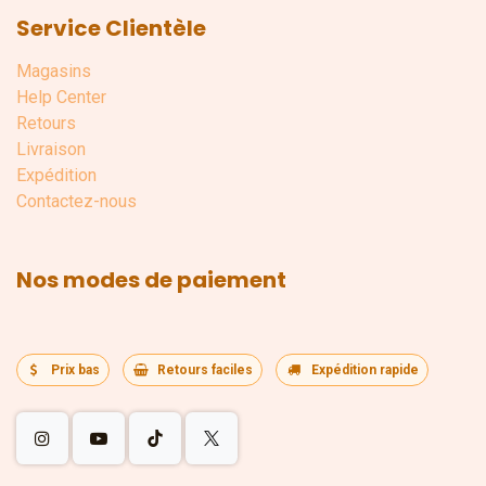
Service Clientèle
Magasins
Help Center
Retours
Livraison
Expédition
Contactez-nous
Nos modes de paiement
Prix bas
Retours faciles
Expédition rapide