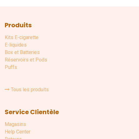
Produits
Kits E-cigarette
E-liquides
Box et Batteries
Réservoirs et Pods
Puffs
Tous les produits
Service Clientèle
Magasins
Help Center