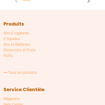
Produits
Kits E-cigarette
E-liquides
Box et Batteries
Réservoirs et Pods
Puffs
Tous les produits
Service Clientèle
Magasins
Help Center