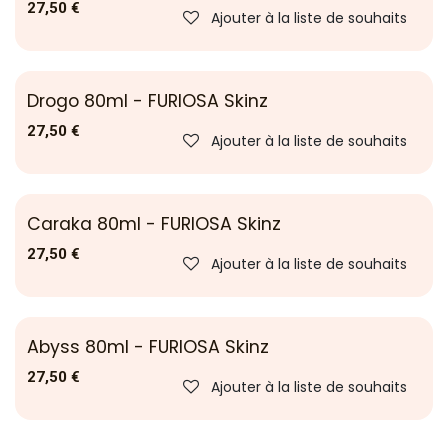
27,50
€
Ajouter à la liste de souhaits
Drogo 80ml - FURIOSA Skinz
27,50
€
Ajouter à la liste de souhaits
Caraka 80ml - FURIOSA Skinz
27,50
€
Ajouter à la liste de souhaits
Abyss 80ml - FURIOSA Skinz
27,50
€
Ajouter à la liste de souhaits