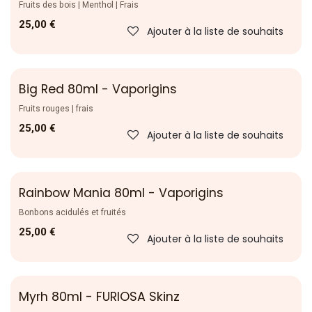
Fruits des bois | Menthol | Frais
25,00
€
Ajouter à la liste de souhaits
Big Red 80ml - Vaporigins
Fruits rouges | frais
25,00
€
Ajouter à la liste de souhaits
Rainbow Mania 80ml - Vaporigins
Bonbons acidulés et fruités
25,00
€
Ajouter à la liste de souhaits
Myrh 80ml - FURIOSA Skinz