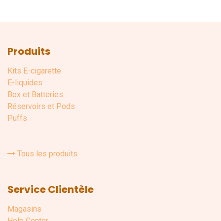
Produits
Kits E-cigarette
E-liquides
Box et Batteries
Réservoirs et Pods
Puffs
Tous les produits
Service Clientèle
Magasins
Help Center